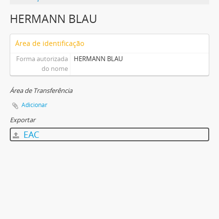
HERMANN BLAU
Área de identificação
Forma autorizada
HERMANN BLAU
do nome
Área de Transferência
Adicionar
Exportar
EAC