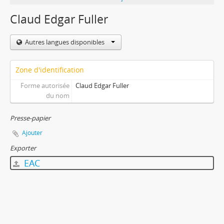
Claud Edgar Fuller
Autres langues disponibles
Zone d'identification
Forme autorisée
Claud Edgar Fuller
du nom
Presse-papier
Ajouter
Exporter
EAC