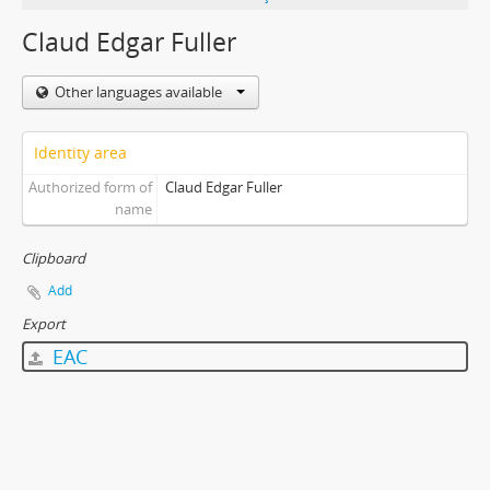
Claud Edgar Fuller
Other languages available
Identity area
Authorized form of
Claud Edgar Fuller
name
Clipboard
Add
Export
EAC