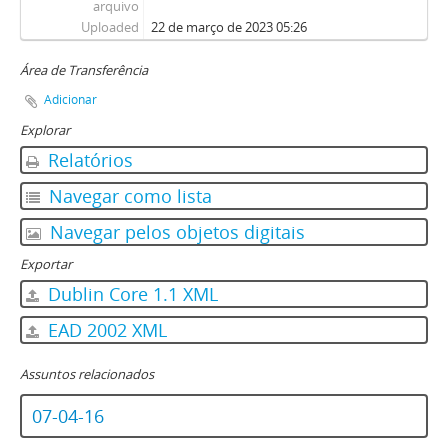
arquivo
Uploaded
22 de março de 2023 05:26
Área de Transferência
Adicionar
Explorar
Relatórios
Navegar como lista
Navegar pelos objetos digitais
Exportar
Dublin Core 1.1 XML
EAD 2002 XML
Assuntos relacionados
07-04-16