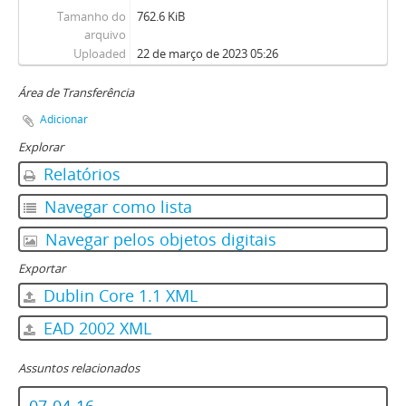
Tamanho do
762.6 KiB
arquivo
Uploaded
22 de março de 2023 05:26
Área de Transferência
Adicionar
Explorar
Relatórios
Navegar como lista
Navegar pelos objetos digitais
Exportar
Dublin Core 1.1 XML
EAD 2002 XML
Assuntos relacionados