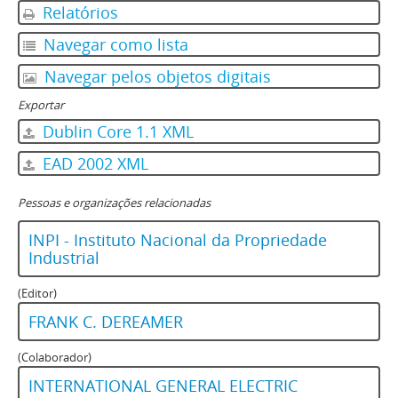
Relatórios
Navegar como lista
Navegar pelos objetos digitais
Exportar
Dublin Core 1.1 XML
EAD 2002 XML
Pessoas e organizações relacionadas
INPI - Instituto Nacional da Propriedade
Industrial
(Editor)
FRANK C. DEREAMER
(Colaborador)
INTERNATIONAL GENERAL ELECTRIC