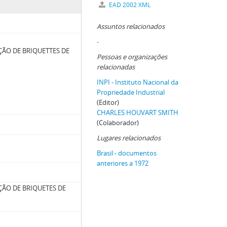
EAD 2002 XML
Assuntos relacionados
-
ÇÃO DE BRIQUETTES DE
Pessoas e organizações
relacionadas
INPI - Instituto Nacional da
Propriedade Industrial
(Editor)
CHARLES HOUVART SMITH
(Colaborador)
Lugares relacionados
Brasil - documentos
anteriores a 1972
ÇÃO DE BRIQUETES DE