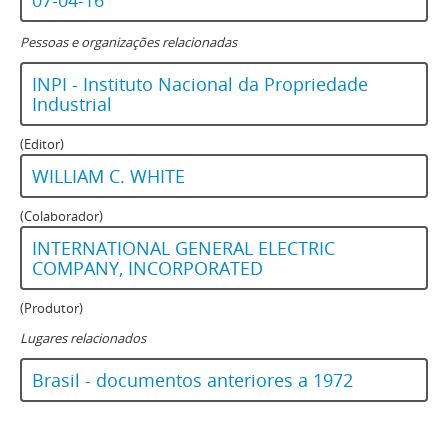
07-04-16
Pessoas e organizações relacionadas
INPI - Instituto Nacional da Propriedade
Industrial
(Editor)
WILLIAM C. WHITE
(Colaborador)
INTERNATIONAL GENERAL ELECTRIC
COMPANY, INCORPORATED
(Produtor)
Lugares relacionados
Brasil - documentos anteriores a 1972