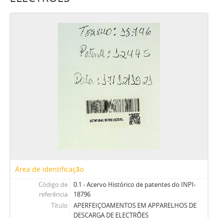
Área de identificação
Código de
0.1 - Acervo Histórico de patentes do INPI-
referência
18796
Título
APERFEIÇOAMENTOS EM APPARELHOS DE
DESCARGA DE ELECTRÕES