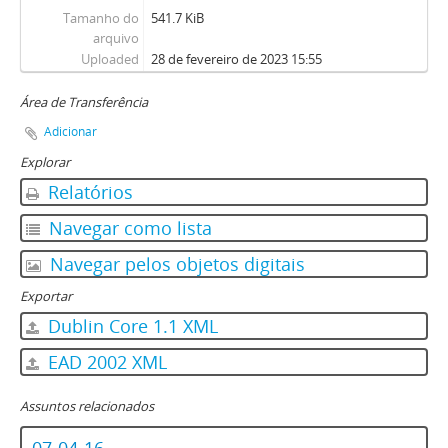
Tamanho do
541.7 KiB
arquivo
Uploaded
28 de fevereiro de 2023 15:55
Área de Transferência
Adicionar
Explorar
Relatórios
Navegar como lista
Navegar pelos objetos digitais
Exportar
Dublin Core 1.1 XML
EAD 2002 XML
Assuntos relacionados