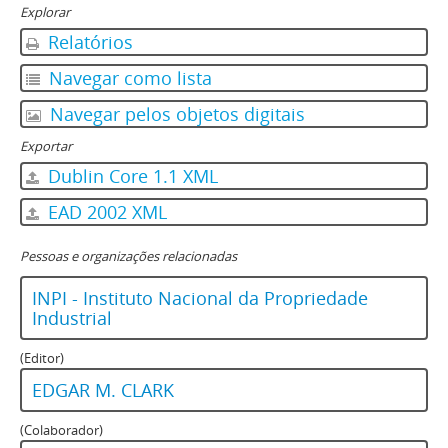
Explorar
Relatórios
Navegar como lista
Navegar pelos objetos digitais
Exportar
Dublin Core 1.1 XML
EAD 2002 XML
Pessoas e organizações relacionadas
INPI - Instituto Nacional da Propriedade
Industrial
(Editor)
EDGAR M. CLARK
(Colaborador)