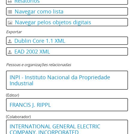
Relatórios
Navegar como lista
Navegar pelos objetos digitais
Exportar
Dublin Core 1.1 XML
EAD 2002 XML
Pessoas e organizações relacionadas
INPI - Instituto Nacional da Propriedade
Industrial
(Editor)
FRANCIS J. RIPPL
(Colaborador)
INTERNATIONAL GENERAL ELECTRIC
COMPANY, INCORPORATED