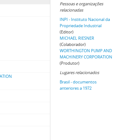
Pessoas e organizações
relacionadas
INPI - Instituto Nacional da
Propriedade Industrial
(Editor)
MICHAEL RIESNER
(Colaborador)
WORTHINGTON PUMP AND
MACHINERY CORPORATION
(Produtor)
Lugares relacionados
ATION
Brasil - documentos
anteriores a 1972