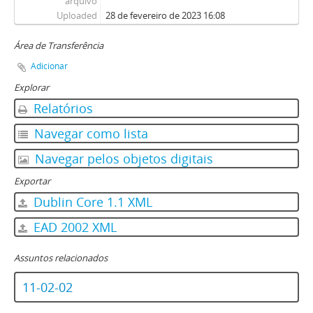
arquivo
Uploaded
28 de fevereiro de 2023 16:08
Área de Transferência
Adicionar
Explorar
Relatórios
Navegar como lista
Navegar pelos objetos digitais
Exportar
Dublin Core 1.1 XML
EAD 2002 XML
Assuntos relacionados
11-02-02