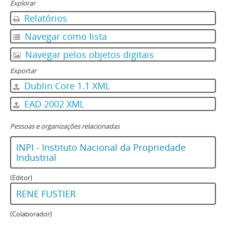
Explorar
Relatórios
Navegar como lista
Navegar pelos objetos digitais
Exportar
Dublin Core 1.1 XML
EAD 2002 XML
Pessoas e organizações relacionadas
INPI - Instituto Nacional da Propriedade
Industrial
(Editor)
RENE FUSTIER
(Colaborador)