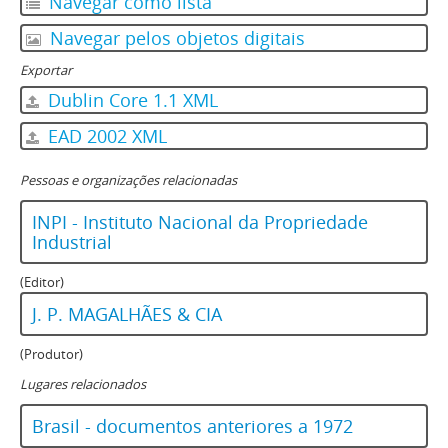
Navegar como lista
Navegar pelos objetos digitais
Exportar
Dublin Core 1.1 XML
EAD 2002 XML
Pessoas e organizações relacionadas
INPI - Instituto Nacional da Propriedade
Industrial
(Editor)
J. P. MAGALHÃES & CIA
(Produtor)
Lugares relacionados
Brasil - documentos anteriores a 1972