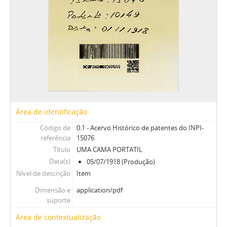
Área de identificação
Código de
0.1 - Acervo Histórico de patentes do INPI-
referência
15076
Título
UMA CAMA PORTATIL
Data(s)
05/07/1918 (Produção)
Nível de descrição
Item
Dimensão e
application/pdf
suporte
Área de contextualização