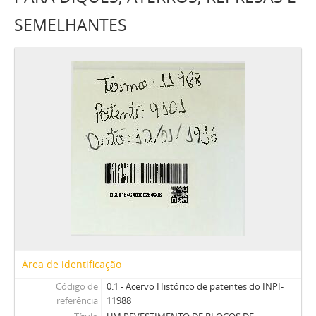
SEMELHANTES
Área de identificação
Código de
0.1 - Acervo Histórico de patentes do INPI-
referência
11988