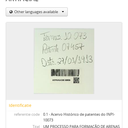
Other languages available
Identificatie
referentie code
0.1 - Acervo Histórico de patentes do INPI-
10073
Titel
UM PROCESSO PARA FORMAÇÃO DE ARENAS