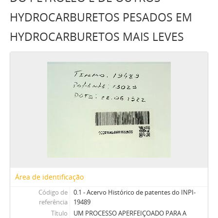
HYDROCARBURETOS PESADOS EM
HYDROCARBURETOS MAIS LEVES
Área de identificação
Código de
0.1 - Acervo Histórico de patentes do INPI-
referência
19489
Título
UM PROCESSO APERFEIÇOADO PARA A