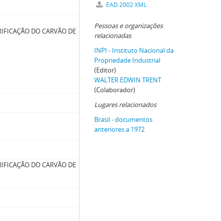
EAD 2002 XML
Pessoas e organizações
IFICAÇÃO DO CARVÃO DE
relacionadas
INPI - Instituto Nacional da
Propriedade Industrial
(Editor)
WALTER EDWIN TRENT
(Colaborador)
Lugares relacionados
Brasil - documentos
anteriores a 1972
IFICAÇÃO DO CARVÃO DE