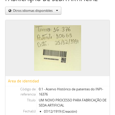
Otros idiomas disponibles
Área de identidad
Código de
0.1 - Acervo Histórico de patentes do INPI-
referencia
16376
Título
UM NOVO PROCESSO PARA FABRICAÇÃO DE
SEDA ARTIFICIAL
Fecha(s)
07/12/1919 (Creación)