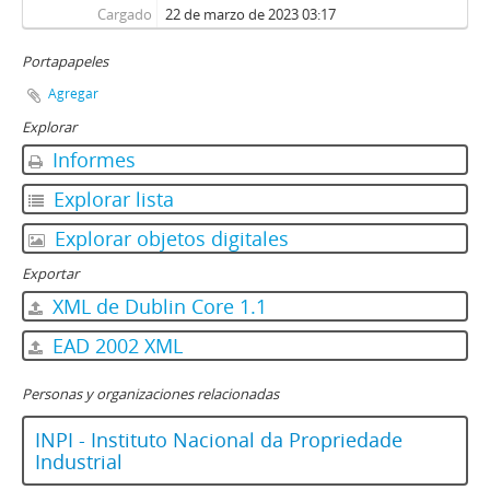
Cargado
22 de marzo de 2023 03:17
Portapapeles
Agregar
Explorar
Informes
Explorar lista
Explorar objetos digitales
Exportar
XML de Dublin Core 1.1
EAD 2002 XML
Personas y organizaciones relacionadas
INPI - Instituto Nacional da Propriedade
Industrial