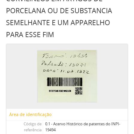
PORCELANA OU DE SUBSTANCIA
SEMELHANTE E UM APPARELHO
PARA ESSE FIM
Área de identificação
Código de
0.1 - Acervo Histórico de patentes do INPI-
referência
19494