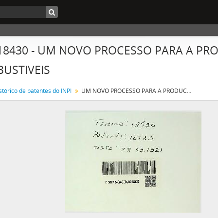
 18430 - UM NOVO PROCESSO PARA A P
USTIVEIS
stórico de patentes do INPI
UM NOVO PROCESSO PARA A PRODUCÇÃO DE GAZES COMBUSTIVEIS