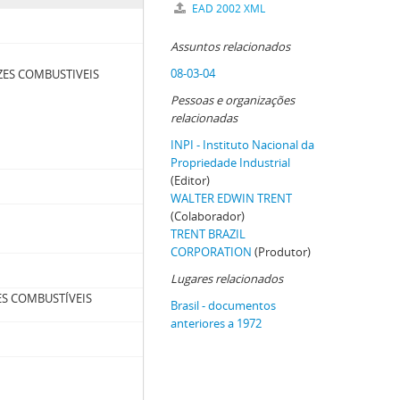
EAD 2002 XML
Assuntos relacionados
08-03-04
ES COMBUSTIVEIS
Pessoas e organizações
relacionadas
INPI - Instituto Nacional da
Propriedade Industrial
(Editor)
WALTER EDWIN TRENT
(Colaborador)
TRENT BRAZIL
CORPORATION
(Produtor)
Lugares relacionados
S COMBUSTÍVEIS
Brasil - documentos
anteriores a 1972