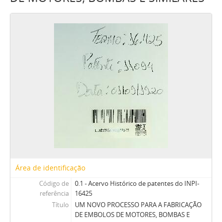
Área de identificação
Código de
0.1 - Acervo Histórico de patentes do INPI-
referência
16425
Título
UM NOVO PROCESSO PARA A FABRICAÇÃO
DE EMBOLOS DE MOTORES, BOMBAS E