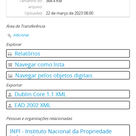
Tamanho do
368.4 KiB
arquivo
Uploaded
22 de março de 2023 08:00
Área de Transferência
Adicionar
Explorar
Relatórios
Navegar como lista
Navegar pelos objetos digitais
Exportar
Dublin Core 1.1 XML
EAD 2002 XML
Pessoas e organizações relacionadas
INPI - Instituto Nacional da Propriedade