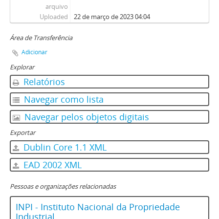
arquivo
Uploaded
22 de março de 2023 04:04
Área de Transferência
Adicionar
Explorar
Relatórios
Navegar como lista
Navegar pelos objetos digitais
Exportar
Dublin Core 1.1 XML
EAD 2002 XML
Pessoas e organizações relacionadas
INPI - Instituto Nacional da Propriedade
Industrial