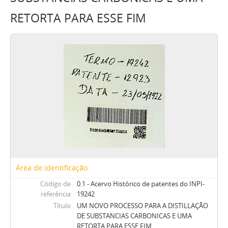
RETORTA PARA ESSE FIM
Área de identificação
Código de
0.1 - Acervo Histórico de patentes do INPI-
referência
19242
Título
UM NOVO PROCESSO PARA A DISTILLAÇÃO
DE SUBSTANCIAS CARBONICAS E UMA
RETORTA PARA ESSE FIM