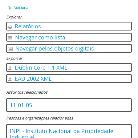
Adicionar
Explorar
Relatórios
Navegar como lista
Navegar pelos objetos digitais
Exportar
Dublin Core 1.1 XML
EAD 2002 XML
Assuntos relacionados
11-01-05
Pessoas e organizações relacionadas
INPI - Instituto Nacional da Propriedade
Industrial