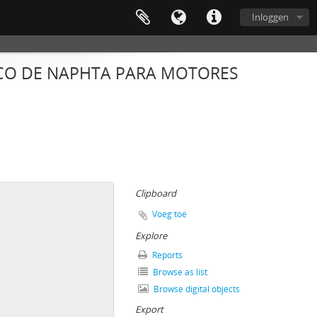
Inloggen
ICO DE NAPHTA PARA MOTORES
Clipboard
Voeg toe
Explore
Reports
Browse as list
Browse digital objects
Export