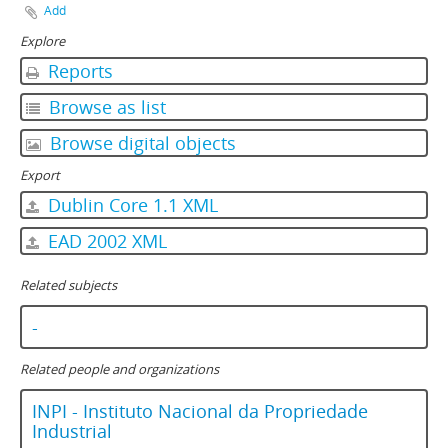
Add
Explore
Reports
Browse as list
Browse digital objects
Export
Dublin Core 1.1 XML
EAD 2002 XML
Related subjects
-
Related people and organizations
INPI - Instituto Nacional da Propriedade
Industrial