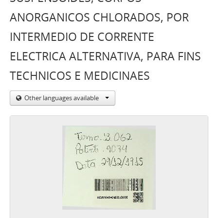
ANORGANICOS CHLORADOS, POR
INTERMEDIO DE CORRENTE
ELECTRICA ALTERNATIVA, PARA FINS
TECHNICOS E MEDICINAES
Other languages available