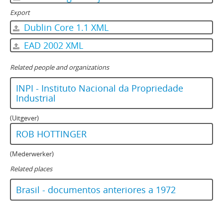
Export
Dublin Core 1.1 XML
EAD 2002 XML
Related people and organizations
INPI - Instituto Nacional da Propriedade
Industrial
(Uitgever)
ROB HOTTINGER
(Mederwerker)
Related places
Brasil - documentos anteriores a 1972