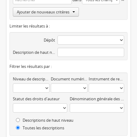
Ajouter de nouveaux critères
Limiter les résultats à :
Dépôt
Description de haut niveau
Filtrer les résultats par :
Niveau de description
Document numérique disponible
Instrument de recherche
Statut des droits d'auteur
Dénomination générale des documents
Descriptions de haut niveau
Toutes les descriptions