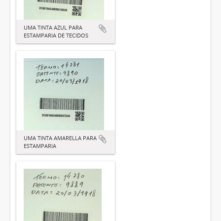
UMA TINTA AZUL PARA
ESTAMPARIA DE TECIDOS
UMA TINTA AMARELLA PARA
ESTAMPARIA