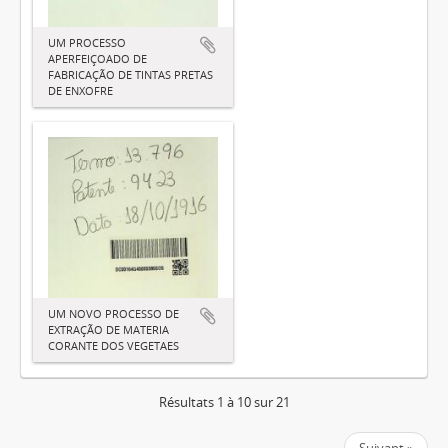
UM PROCESSO
APERFEIÇOADO DE
FABRICAÇÃO DE TINTAS PRETAS
DE ENXOFRE
UM NOVO PROCESSO DE
EXTRAÇÃO DE MATERIA
CORANTE DOS VEGETAES
Résultats 1 à 10 sur 21
Suivant »