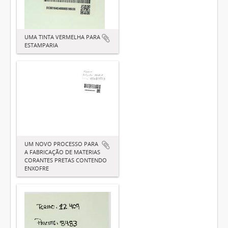
UMA TINTA VERMELHA PARA
ESTAMPARIA
UM NOVO PROCESSO PARA
A FABRICAÇÃO DE MATERIAS
CORANTES PRETAS CONTENDO
ENXOFRE