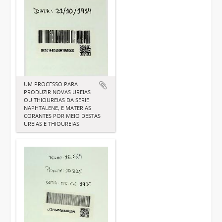
UM PROCESSO PARA
PRODUZIR NOVAS UREIAS
OU THIOUREIAS DA SERIE
NAPHTALENE, E MATERIAS
CORANTES POR MEIO DESTAS
UREIAS E THIOUREIAS