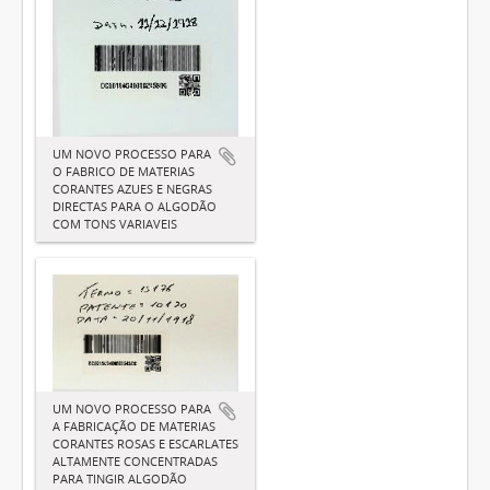
UM NOVO PROCESSO PARA
O FABRICO DE MATERIAS
CORANTES AZUES E NEGRAS
DIRECTAS PARA O ALGODÃO
COM TONS VARIAVEIS
UM NOVO PROCESSO PARA
A FABRICAÇÃO DE MATERIAS
CORANTES ROSAS E ESCARLATES
ALTAMENTE CONCENTRADAS
PARA TINGIR ALGODÃO