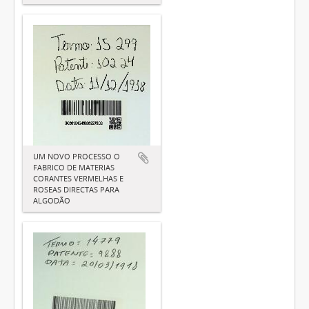
UM NOVO PROCESSO O
FABRICO DE MATERIAS
CORANTES VERMELHAS E
ROSEAS DIRECTAS PARA
ALGODÃO