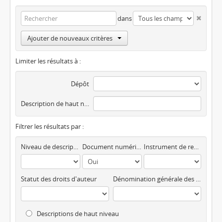
dans
Ajouter de nouveaux critères
Limiter les résultats à :
Dépôt
Description de haut niveau
Filtrer les résultats par :
Niveau de description
Document numérique disponible
Instrument de recherche
Statut des droits d'auteur
Dénomination générale des documents
Descriptions de haut niveau