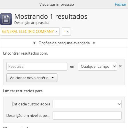
Visualizar impressão
Fechar
Mostrando 1 resultados
Descrição arquivística
GENERAL ELECTRIC COMPANY
-
Opções de pesquisa avançada
Encontrar resultados com:
em
Adicionar novo critério
Limitar resultados para:
Entidade custodiadora
Descrição em nível superior