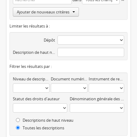
Ajouter de nouveaux critères
Limiter les résultats à :
Dépôt
Description de haut niveau
Filtrer les résultats par :
Niveau de description
Document numérique disponible
Instrument de recherche
Statut des droits d'auteur
Dénomination générale des documents
Descriptions de haut niveau
Toutes les descriptions