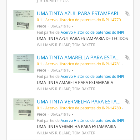
J. B. DUARTE E CIA.
UMA TINTA AZUL PARA ESTAMPARIA DE TECIDOS
0.1 - Acervo Histórico de patentes do INPI-14779
Pièce
06/02/1918
Fait partie de
Acervo Histórico de patentes do INPI
UMA TINTA AZUL PARA ESTAMPARIA DE TECIDOS
WILLIAMS R. BLAKE; TOM BAXTER
UMA TINTA AMARELLA PARA ESTAMPARIA
0.1 - Acervo Histórico de patentes do INPI-14781
Pièce
06/02/1918
Fait partie de
Acervo Histórico de patentes do INPI
UMA TINTA AMARELA PARA ESTAMPARIA
WILLIAMS R. BLAKE; TOM BAXTER
UMA TINTA VERMELHA PARA ESTAMPARIA
0.1 - Acervo Histórico de patentes do INPI-14780
Pièce
06/02/1918
Fait partie de
Acervo Histórico de patentes do INPI
UMA TINTA VERMELHA PARA ESTAMPARIA
WILLIAMS R. BLAKE; TOM BAXTER