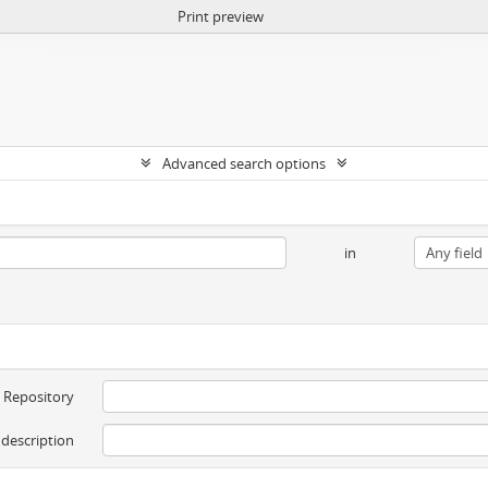
Print preview
Advanced search options
in
Repository
 description