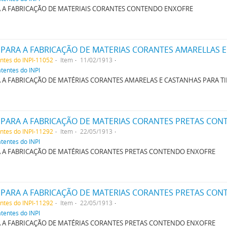
 A FABRICAÇÃO DE MATERIAIS CORANTES CONTENDO ENXOFRE
ARA A FABRICAÇÃO DE MATERIAS CORANTES AMARELLAS E 
entes do INPI-11052
Item
11/02/1913
atentes do INPI
A FABRICAÇÃO DE MATÉRIAS CORANTES AMARELAS E CASTANHAS PARA TIN
PARA A FABRICAÇÃO DE MATERIAS CORANTES PRETAS CON
entes do INPI-11292
Item
22/05/1913
atentes do INPI
 A FABRICAÇÃO DE MATÉRIAS CORANTES PRETAS CONTENDO ENXOFRE
PARA A FABRICAÇÃO DE MATERIAS CORANTES PRETAS CON
entes do INPI-11292
Item
22/05/1913
atentes do INPI
 A FABRICAÇÃO DE MATÉRIAS CORANTES PRETAS CONTENDO ENXOFRE