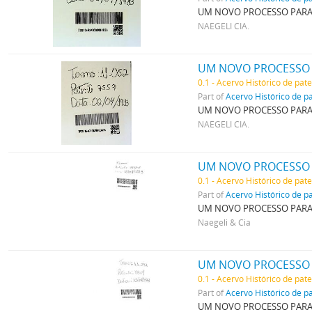
UM NOVO PROCESSO PARA
NAEGELI CIA.
UM NOVO PROCESSO P
0.1 - Acervo Histórico de pat
Part of
Acervo Histórico de p
UM NOVO PROCESSO PARA 
NAEGELI CIA.
UM NOVO PROCESSO 
0.1 - Acervo Histórico de pat
Part of
Acervo Histórico de p
UM NOVO PROCESSO PARA
Naegeli & Cia
UM NOVO PROCESSO 
0.1 - Acervo Histórico de pat
Part of
Acervo Histórico de p
UM NOVO PROCESSO PARA