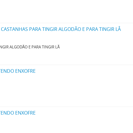
CASTANHAS PARA TINGIR ALGODÃO E PARA TINGIR LÂ
GIR ALGODÃO E PARA TINGIR LÃ
TENDO ENXOFRE
TENDO ENXOFRE