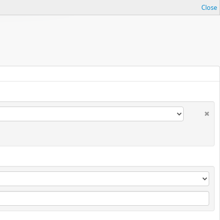
Close