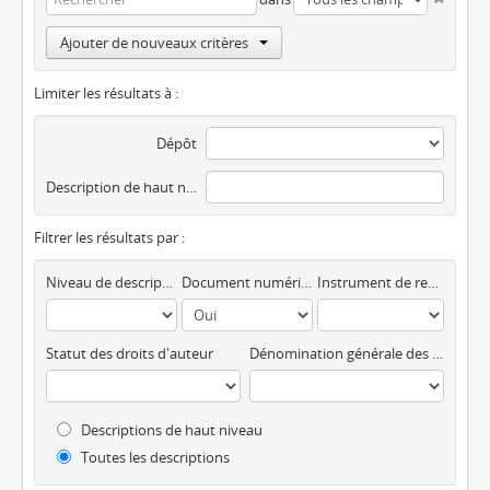
Ajouter de nouveaux critères
Limiter les résultats à :
Dépôt
Description de haut niveau
Filtrer les résultats par :
Niveau de description
Document numérique disponible
Instrument de recherche
Statut des droits d'auteur
Dénomination générale des documents
Descriptions de haut niveau
Toutes les descriptions