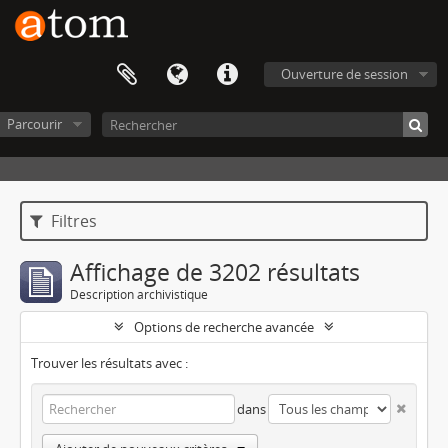
Ouverture de session
Parcourir
Filtres
Affichage de 3202 résultats
Description archivistique
Options de recherche avancée
Trouver les résultats avec :
dans