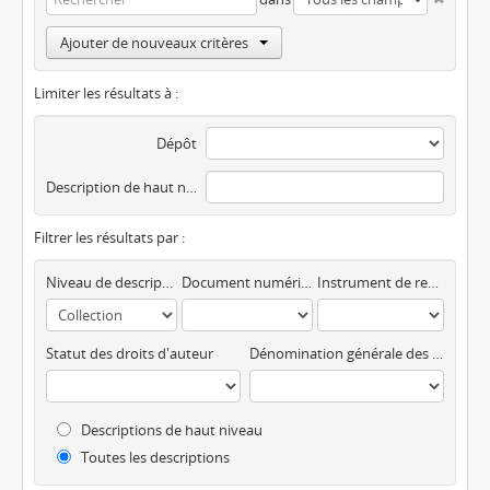
Ajouter de nouveaux critères
Limiter les résultats à :
Dépôt
Description de haut niveau
Filtrer les résultats par :
Niveau de description
Document numérique disponible
Instrument de recherche
Statut des droits d'auteur
Dénomination générale des documents
Descriptions de haut niveau
Toutes les descriptions