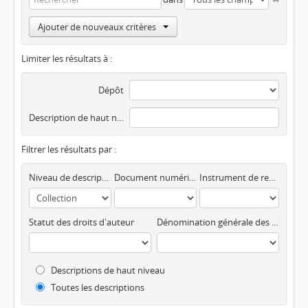
Ajouter de nouveaux critères
Limiter les résultats à :
Dépôt
Description de haut niveau
Filtrer les résultats par :
Niveau de description
Document numérique disponible
Instrument de recherche
Statut des droits d'auteur
Dénomination générale des documents
Descriptions de haut niveau
Toutes les descriptions