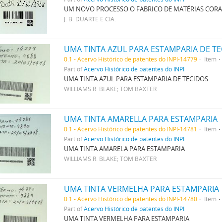
UM NOVO PROCESSO O FABRICO DE MATÉRIAS CORA
J. B. DUARTE E CIA.
UMA TINTA AZUL PARA ESTAMPARIA DE T
0.1 - Acervo Histórico de patentes do INPI-14779
Item
Part of
Acervo Histórico de patentes do INPI
UMA TINTA AZUL PARA ESTAMPARIA DE TECIDOS
WILLIAMS R. BLAKE; TOM BAXTER
UMA TINTA AMARELLA PARA ESTAMPARIA
0.1 - Acervo Histórico de patentes do INPI-14781
Item
Part of
Acervo Histórico de patentes do INPI
UMA TINTA AMARELA PARA ESTAMPARIA
WILLIAMS R. BLAKE; TOM BAXTER
UMA TINTA VERMELHA PARA ESTAMPARIA
0.1 - Acervo Histórico de patentes do INPI-14780
Item
Part of
Acervo Histórico de patentes do INPI
UMA TINTA VERMELHA PARA ESTAMPARIA