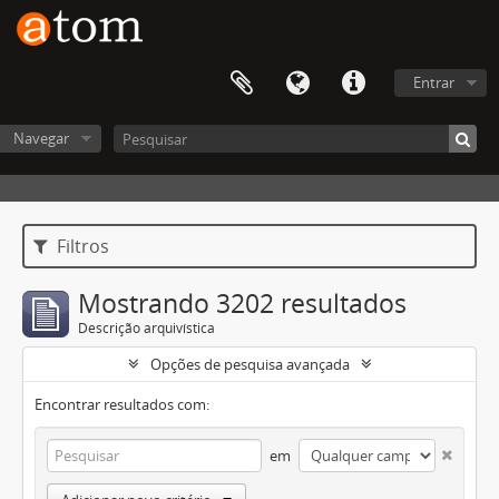
Entrar
Navegar
Filtros
Mostrando 3202 resultados
Descrição arquivística
Opções de pesquisa avançada
Encontrar resultados com:
em