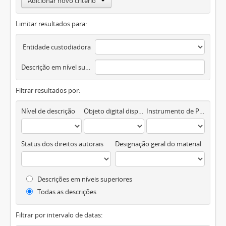
Adicionar novo critério
Limitar resultados para:
Entidade custodiadora
Descrição em nível superior
Filtrar resultados por:
Nível de descrição
Objeto digital disponível
Instrumento de Pesquisa
Status dos direitos autorais
Designação geral do material
Descrições em níveis superiores
Todas as descrições
Filtrar por intervalo de datas: