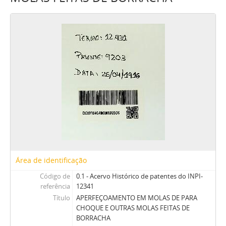
Área de identificação
Código de
0.1 - Acervo Histórico de patentes do INPI-
referência
12341
Título
APERFEÇOAMENTO EM MOLAS DE PARA
CHOQUE E OUTRAS MOLAS FEITAS DE
BORRACHA