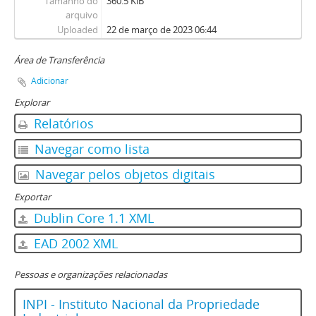
Tamanho do
360.5 KiB
arquivo
Uploaded
22 de março de 2023 06:44
Área de Transferência
Adicionar
Explorar
Relatórios
Navegar como lista
Navegar pelos objetos digitais
Exportar
Dublin Core 1.1 XML
EAD 2002 XML
Pessoas e organizações relacionadas
INPI - Instituto Nacional da Propriedade