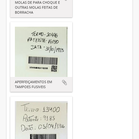
MOLAS DE PARA CHOQUE E
OUTRAS MOLAS FEITAS DE
BORRACHA
APERFEIÇAMENTOS EM
TAMPOES FUSIVEIS