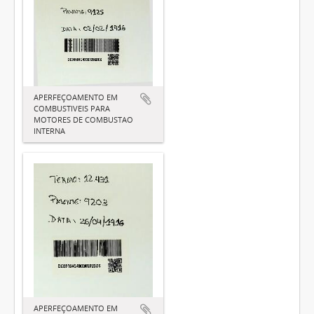
APERFEÇOAMENTO EM
COMBUSTIVEIS PARA
MOTORES DE COMBUSTAO
INTERNA
APERFEÇOAMENTO EM