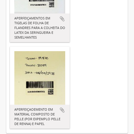
APERFEIÇAMENTOS EM
TIGELAS DE FOLHA DE
FLANDRES PARA A COLHEITA DO
LATEX DA SERINGUEIRA E
SEMELHANTES
APERFEIÇAOEMENTO EM
MATERIAL COMPOSTO DE
PELLE (POR EXPEMPLO PELLE
DE RENNA) E PAPEL