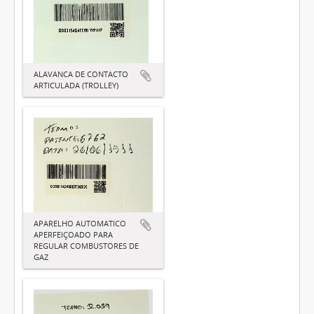
ALAVANCA DE CONTACTO
ARTICULADA (TROLLEY)
APARELHO AUTOMATICO
APERFEIÇOADO PARA
REGULAR COMBUSTORES DE
GAZ