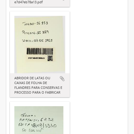
e7d47eb78a13.pdf
ABRIDOR DE LATAS OU
CAIXAS DE FOLHA DE
FLANDRES PARA CONSERVAS E
PROCESSO PARA O FABRICAR