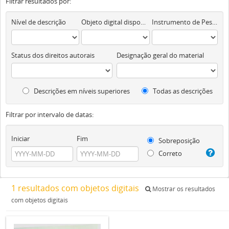
Filtrar resultados por:
Nível de descrição
Objeto digital disponível
Instrumento de Pesquisa
Status dos direitos autorais
Designação geral do material
Descrições em níveis superiores
Todas as descrições
Filtrar por intervalo de datas:
Iniciar
Fim
Sobreposição
Correto
1 resultados com objetos digitais
Mostrar os resultados
com objetos digitais