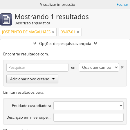
Visualizar impressão
Fechar
Mostrando 1 resultados
Descrição arquivística
JOSÉ PINTO DE MAGALHÃES
08-07-01
Opções de pesquisa avançada
Encontrar resultados com:
em
Adicionar novo critério
Limitar resultados para:
Entidade custodiadora
Descrição em nível superior