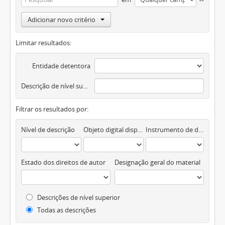
Adicionar novo critério
Limitar resultados:
Entidade detentora
Descrição de nível superior
Filtrar os resultados por:
Nível de descrição
Objeto digital disponível
Instrumento de descrição documental
Estado dos direitos de autor
Designação geral do material
Descrições de nível superior
Todas as descrições