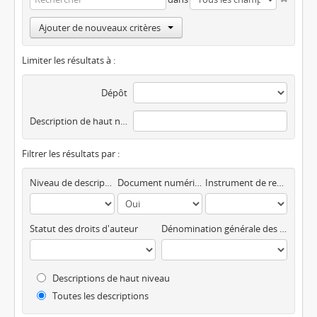
Ajouter de nouveaux critères
Limiter les résultats à :
Dépôt
Description de haut niveau
Filtrer les résultats par :
Niveau de description
Document numérique disponible
Instrument de recherche
Statut des droits d'auteur
Dénomination générale des documents
Descriptions de haut niveau
Toutes les descriptions