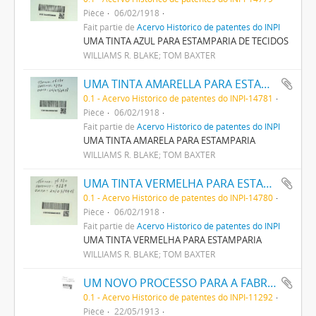
Pièce
06/02/1918
Fait partie de
Acervo Histórico de patentes do INPI
UMA TINTA AZUL PARA ESTAMPARIA DE TECIDOS
WILLIAMS R. BLAKE; TOM BAXTER
UMA TINTA AMARELLA PARA ESTAMPARIA
0.1 - Acervo Histórico de patentes do INPI-14781
Pièce
06/02/1918
Fait partie de
Acervo Histórico de patentes do INPI
UMA TINTA AMARELA PARA ESTAMPARIA
WILLIAMS R. BLAKE; TOM BAXTER
UMA TINTA VERMELHA PARA ESTAMPARIA
0.1 - Acervo Histórico de patentes do INPI-14780
Pièce
06/02/1918
Fait partie de
Acervo Histórico de patentes do INPI
UMA TINTA VERMELHA PARA ESTAMPARIA
WILLIAMS R. BLAKE; TOM BAXTER
UM NOVO PROCESSO PARA A FABRICAÇÃO DE MATERIAS CORANTES PRETAS CONTENDO ENXOFRE
0.1 - Acervo Histórico de patentes do INPI-11292
Pièce
22/05/1913