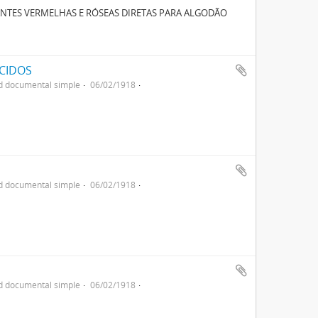
NTES VERMELHAS E RÓSEAS DIRETAS PARA ALGODÃO
ECIDOS
d documental simple
06/02/1918
d documental simple
06/02/1918
d documental simple
06/02/1918