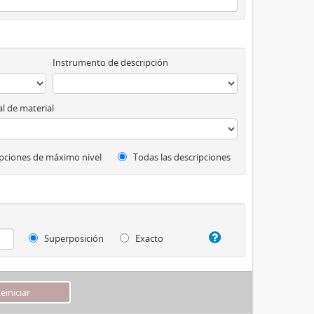
Instrumento de descripción
l de material
pciones de máximo nivel
Todas las descripciones
Superposición
Exacto