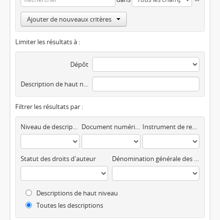
Ajouter de nouveaux critères
Limiter les résultats à :
Dépôt
Description de haut niveau
Filtrer les résultats par :
Niveau de description
Document numérique disponible
Instrument de recherche
Statut des droits d'auteur
Dénomination générale des documents
Descriptions de haut niveau
Toutes les descriptions