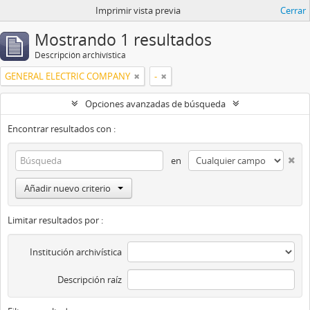
Imprimir vista previa
Cerrar
Mostrando 1 resultados
Descripción archivística
GENERAL ELECTRIC COMPANY
-
Opciones avanzadas de búsqueda
Encontrar resultados con :
en
Añadir nuevo criterio
Limitar resultados por :
Institución archivística
Descripción raíz