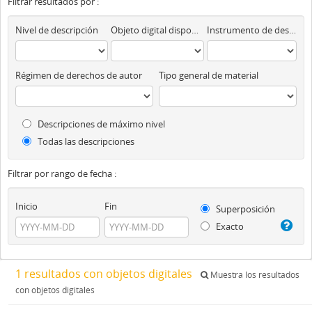
Filtrar resultados por :
Nivel de descripción
Objeto digital disponibles
Instrumento de descripción
Régimen de derechos de autor
Tipo general de material
Descripciones de máximo nivel
Todas las descripciones
Filtrar por rango de fecha :
Inicio
Fin
Superposición
Exacto
1 resultados con objetos digitales
Muestra los resultados
con objetos digitales