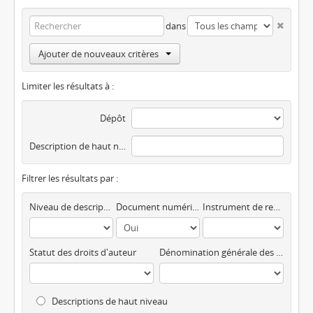
dans
Ajouter de nouveaux critères
Limiter les résultats à :
Dépôt
Description de haut niveau
Filtrer les résultats par :
Niveau de description
Document numérique disponible
Instrument de recherche
Statut des droits d'auteur
Dénomination générale des documents
Descriptions de haut niveau