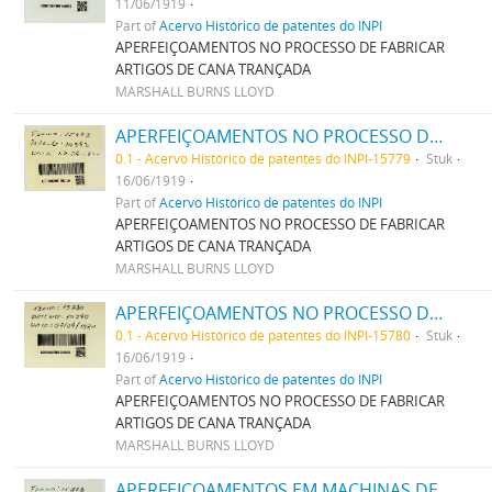
11/06/1919
Part of
Acervo Histórico de patentes do INPI
APERFEIÇOAMENTOS NO PROCESSO DE FABRICAR
ARTIGOS DE CANA TRANÇADA
MARSHALL BURNS LLOYD
APERFEIÇOAMENTOS NO PROCESSO DE FABRICAR ARTIGOS DE CANNA TRANÇADA
0.1 - Acervo Histórico de patentes do INPI-15779
Stuk
16/06/1919
Part of
Acervo Histórico de patentes do INPI
APERFEIÇOAMENTOS NO PROCESSO DE FABRICAR
ARTIGOS DE CANA TRANÇADA
MARSHALL BURNS LLOYD
APERFEIÇOAMENTOS NO PROCESSO DE FABRICAR ARTIGOS DE CANNA TRANÇADA
0.1 - Acervo Histórico de patentes do INPI-15780
Stuk
16/06/1919
Part of
Acervo Histórico de patentes do INPI
APERFEIÇOAMENTOS NO PROCESSO DE FABRICAR
ARTIGOS DE CANA TRANÇADA
MARSHALL BURNS LLOYD
APERFEIÇOAMENTOS EM MACHINAS DE ENTRELAÇAR TECIDOS DE CANNA, VIME E ARTIGOS SEMELHANTES