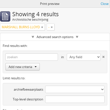
Print preview
Close
Showing 4 results
Archivistische beschrijving
MARSHALL BURNS LLOYD
-
Advanced search options
Find results with:
in
Add new criteria
Limit results to:
archiefbewaarplaats
Top-level description