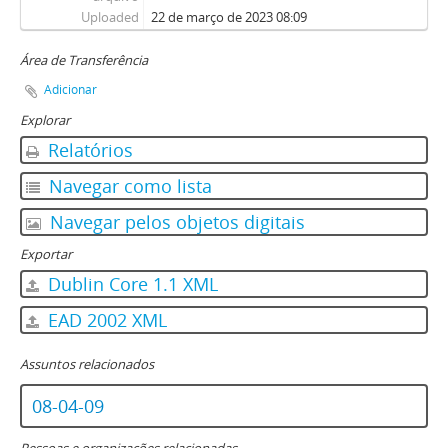
Uploaded
22 de março de 2023 08:09
Área de Transferência
Adicionar
Explorar
Relatórios
Navegar como lista
Navegar pelos objetos digitais
Exportar
Dublin Core 1.1 XML
EAD 2002 XML
Assuntos relacionados
08-04-09