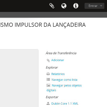
Entrar
NISMO IMPULSOR DA LANÇADEIRA
Área de Transferência
Adicionar
Explorar
Relatórios
Navegar como lista
Navegar pelos objetos
digitais
Exportar
Dublin Core 1.1 XML