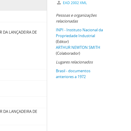
EAD 2002 XML
Pessoas e organizações
relacionadas
INPI - Instituto Nacional da
 DA LANÇADEIRA DE
Propriedade Industrial
(Editor)
ARTHUR NEWTON SMITH
(Colaborador)
Lugares relacionados
Brasil - documentos
anteriores a 1972
 DA LANÇADEIRA DE